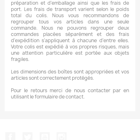
préparation et d'emballage ainsi que les frais de
port. Les frais de transport varient selon le poids
total du colis. Nous vous recommandons de
regrouper tous vos articles dans une seule
commande. Nous ne pouvons regrouper deux
commandes placées séparément et des frais
d'expédition s'appliquent à chacune d'entre elles.
Votre colis est expédié à vos propres risques, mais
une attention particulière est portée aux objets
fragiles.
Les dimensions des boîtes sont appropriées et vos
articles sont correctement protégés.
Pour le retours merci de nous contacter par en
utilisant le formulaire de contact.
Facebook
Twitter
YouTube
Instagram