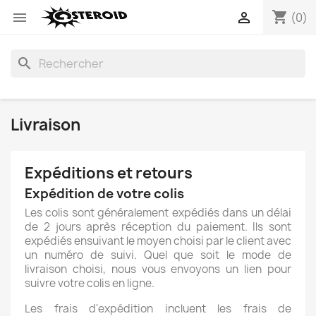
shopping_cart


(0)
search
Livraison
Expéditions et retours
Expédition de votre colis
Les colis sont généralement expédiés dans un délai
de 2 jours après réception du paiement. Ils sont
expédiés ensuivant le moyen choisi par le client avec
un numéro de suivi. Quel que soit le mode de
livraison choisi, nous vous envoyons un lien pour
suivre votre colis en ligne.
Les frais d'expédition incluent les frais de