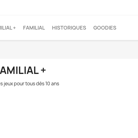
ILIAL +
FAMILIAL
HISTORIQUES
GOODIES
AMILIAL +
s jeux pour tous dès 10 ans